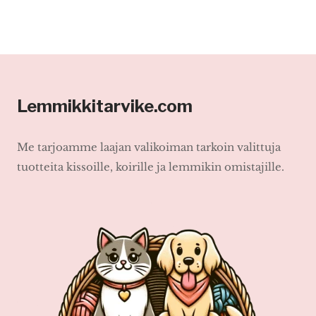
Lemmikkitarvike.com
Me tarjoamme laajan valikoiman tarkoin valittuja
tuotteita kissoille, koirille ja lemmikin omistajille.