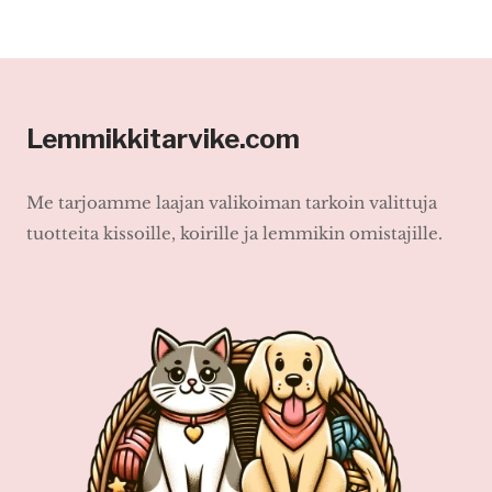
Lemmikkitarvike.com
Me tarjoamme laajan valikoiman tarkoin valittuja
tuotteita kissoille, koirille ja lemmikin omistajille.