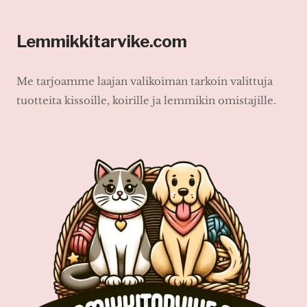
Lemmikkitarvike.com
Me tarjoamme laajan valikoiman tarkoin valittuja
tuotteita kissoille, koirille ja lemmikin omistajille.