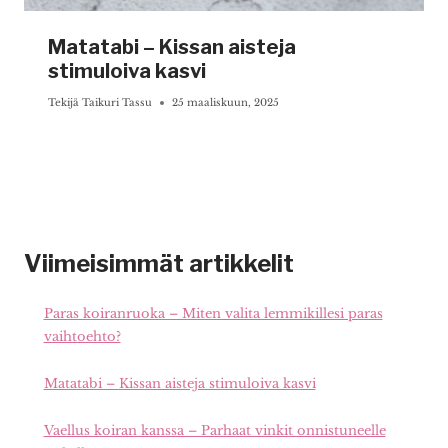
Matatabi – Kissan aisteja
stimuloiva kasvi
Tekijä
Taikuri Tassu
25 maaliskuun, 2025
Viimeisimmät artikkelit
Paras koiranruoka – Miten valita lemmikillesi paras
vaihtoehto?
Matatabi – Kissan aisteja stimuloiva kasvi
Vaellus koiran kanssa – Parhaat vinkit onnistuneelle